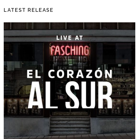
LATEST RELEASE