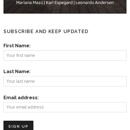
SUBSCRIBE AND KEEP UPDATED
First Name:
Last Name:
Email address: