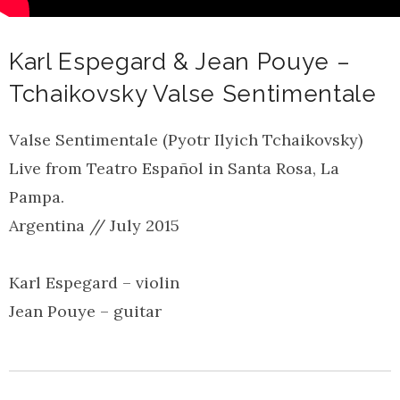
Karl Espegard & Jean Pouye –
Tchaikovsky Valse Sentimentale
Valse Sentimentale (Pyotr Ilyich Tchaikovsky)
Live from Teatro Español in Santa Rosa, La
Pampa.
Argentina // July 2015
Karl Espegard – violin
Jean Pouye – guitar