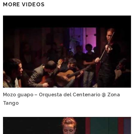
MORE VIDEOS
Mozo guapo – Orquesta del Centenario @ Zona
Tango