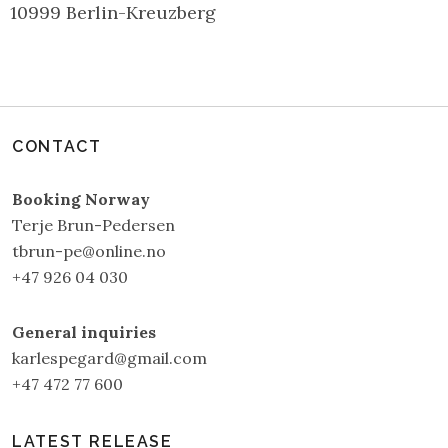
10999 Berlin-Kreuzberg
CONTACT
Booking Norway
Terje Brun-Pedersen
tbrun-pe@online.no
+47 926 04 030
General inquiries
karlespegard@gmail.com
+47 472 77 600
LATEST RELEASE