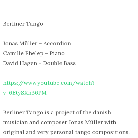
——–
Berliner Tango
Jonas Müller – Accordion
Camille Phelep – Piano
David Hagen – Double Bass
https://www.youtube.com/watch?
v=6EtySXn36PM
Berliner Tango is a project of the danish
musician and composer Jonas Müller with
original and very personal tango compositions.