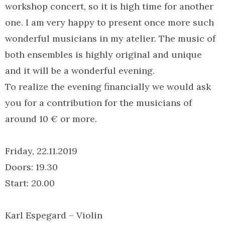
workshop concert, so it is high time for another
one. I am very happy to present once more such
wonderful musicians in my atelier. The music of
both ensembles is highly original and unique
and it will be a wonderful evening.
To realize the evening financially we would ask
you for a contribution for the musicians of
around 10 € or more.
Friday, 22.11.2019
Doors: 19.30
Start: 20.00
Karl Espegard – Violin