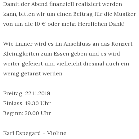
Damit der Abend finanziell realisiert werden
kann, bitten wir um einen Beitrag für die Musiker
von um die 10 € oder mehr. Herzlichen Dank!
Wie immer wird es im Anschluss an das Konzert
Kleinigkeiten zum Essen geben und es wird
weiter gefeiert und vielleicht diesmal auch ein
wenig getanzt werden.
Freitag, 22.11.2019
Einlass: 19.30 Uhr
Beginn: 20.00 Uhr
Karl Espegard – Violine