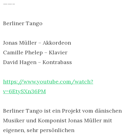
——–
Berliner Tango
Jonas Müller – Akkordeon
Camille Phelep – Klavier
David Hagen – Kontrabass
https://www.youtube.com/watch?
v=6EtySXn36PM
Berliner Tango ist ein Projekt vom dänischen
Musiker und Komponist Jonas Müller mit
eigenen, sehr persönlichen