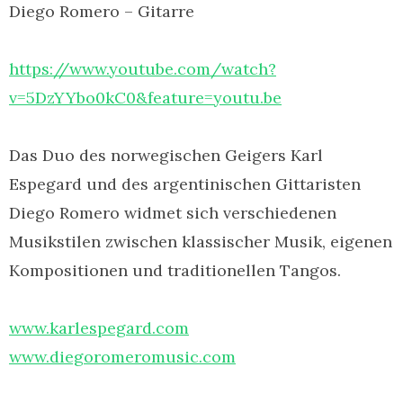
Diego Romero – Gitarre
https://www.youtube.com/watch?
v=5DzYYbo0kC0&feature=youtu.be
Das Duo des norwegischen Geigers Karl
Espegard und des argentinischen Gittaristen
Diego Romero widmet sich verschiedenen
Musikstilen zwischen klassischer Musik, eigenen
Kompositionen und traditionellen Tangos.
www.karlespegard.com
www.diegoromeromusic.com