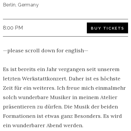
Berlin
,
Germany
8:00 PM
BUY TICKETS
—please scroll down for english—
Es ist bereits ein Jahr vergangen seit unserem
letzten Werkstattkonzert. Daher ist es höchste
Zeit für ein weiteres. Ich freue mich einmalmehr
solch wunderbare Musiker in meinem Atelier
präsentieren zu dürfen. Die Musik der beiden
Formationen ist etwas ganz Besonders. Es wird
ein wunderbarer Abend werden.