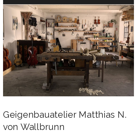
Geigenbauatelier Matthias N.
von Wallbrunn