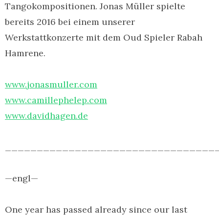
Tangokompositionen. Jonas Müller spielte
bereits 2016 bei einem unserer
Werkstattkonzerte mit dem Oud Spieler Rabah
Hamrene.
www.jonasmuller.com
www.camillephelep.com
www.davidhagen.de
_________________________________
—engl—
One year has passed already since our last