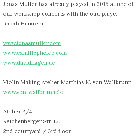
Jonas Müller has already played in 2016 at one of
our workshop concerts with the oud player
Rabah Hamrene.
www.jonasmuller.com
www.camillephelep.com
www.davidhagen.de
Violin Making Atelier Matthias N. von Wallbrunn
www.von-wallbrunn.de
Atelier 3/4
Reichenberger Str. 155
2nd courtyard / 3rd floor