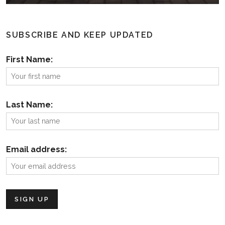
SUBSCRIBE AND KEEP UPDATED
First Name:
Last Name:
Email address: