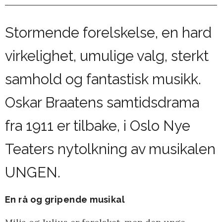
Stormende forelskelse, en hard
virkelighet, umulige valg, sterkt
samhold og fantastisk musikk.
Oskar Braatens samtidsdrama
fra 1911 er tilbake, i Oslo Nye
Teaters nytolkning av musikalen
UNGEN.
En rå og gripende musikal