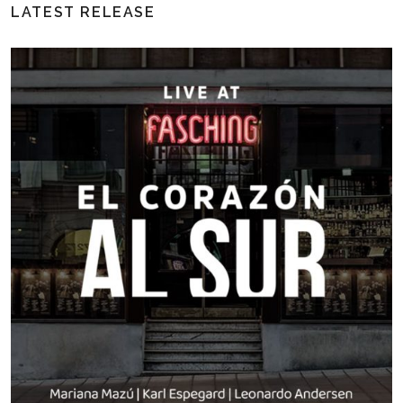
LATEST RELEASE