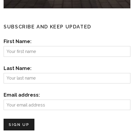
SUBSCRIBE AND KEEP UPDATED
First Name:
Last Name:
Email address: