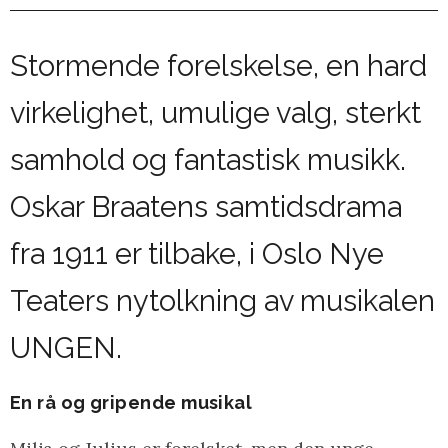
Stormende forelskelse, en hard
virkelighet, umulige valg, sterkt
samhold og fantastisk musikk.
Oskar Braatens samtidsdrama
fra 1911 er tilbake, i Oslo Nye
Teaters nytolkning av musikalen
UNGEN.
En rå og gripende musikal