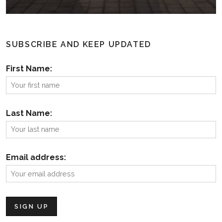
SUBSCRIBE AND KEEP UPDATED
First Name:
Last Name:
Email address: