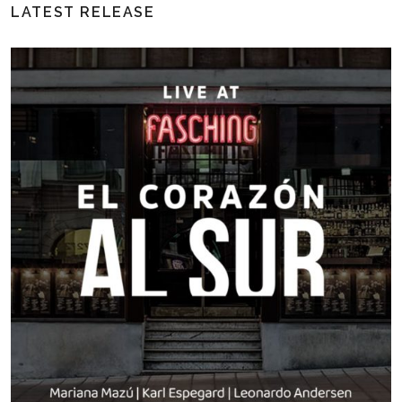
LATEST RELEASE