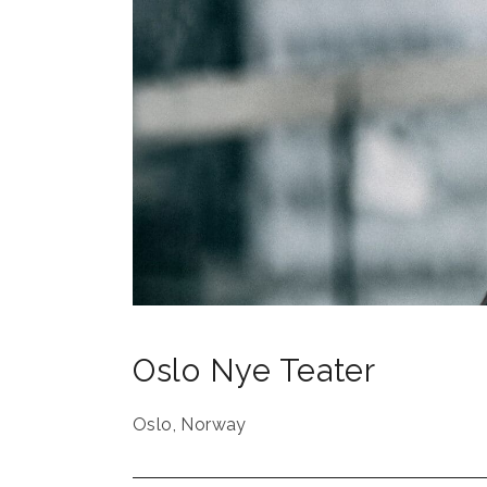
Oslo Nye Teater
Oslo
,
Norway