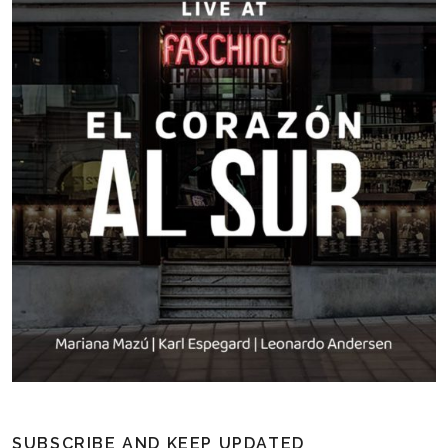
SUBSCRIBE AND KEEP UPDATED