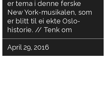
er tema i denne ferske
New York-musikalen, som
er blitt til ei ekte Oslo-
historie. // Tenk om
April 29, 2016