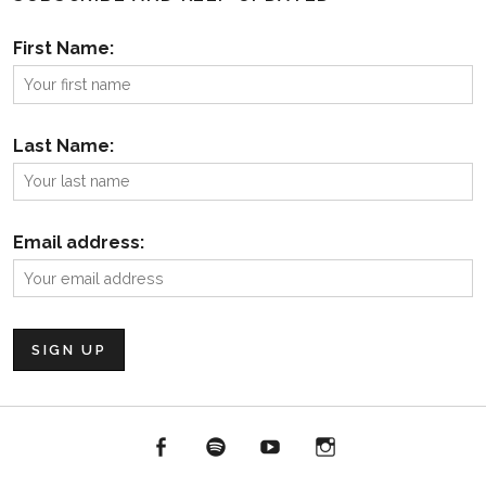
First Name:
Last Name:
Email address:
Facebook
Spotify
YouTube
Instagram