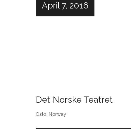
April 7, 2016
Det Norske Teatret
Oslo
,
Norway