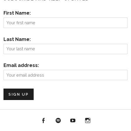
First Name:
Last Name:
Email address:
Facebook
Spotify
YouTube
Instagram