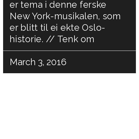
er tema i denne ferske
New York-musikalen, som
er blitt til ei ekte Oslo-
historie. // Tenk om
March 3, 2016