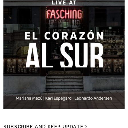
SUBSCRIBE AND KEEP UPDATED