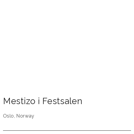
Mestizo i Festsalen
Oslo
,
Norway