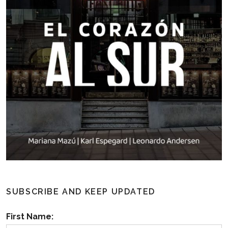
SUBSCRIBE AND KEEP UPDATED
First Name: