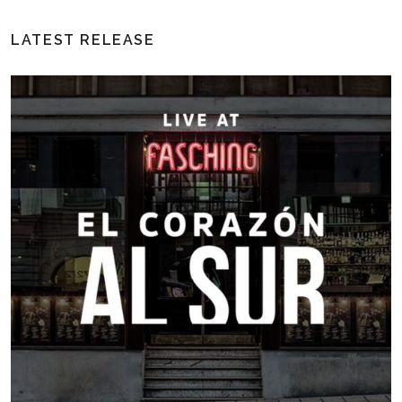
LATEST RELEASE