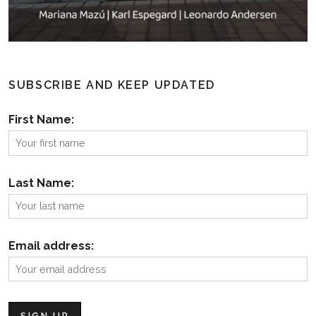
SUBSCRIBE AND KEEP UPDATED
First Name:
Last Name:
Email address: