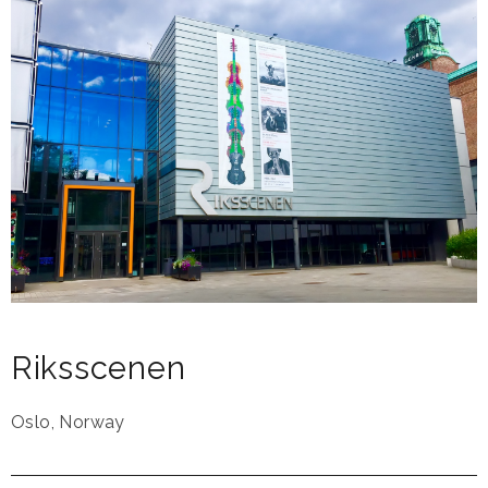
Riksscenen
Oslo
,
Norway