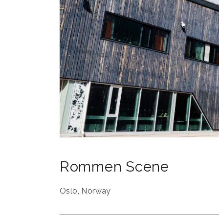
Rommen Scene
Oslo
,
Norway