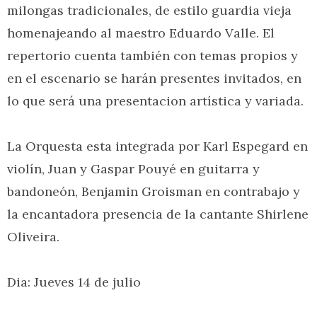
milongas tradicionales, de estilo guardia vieja
homenajeando al maestro Eduardo Valle. El
repertorio cuenta también con temas propios y
en el escenario se harán presentes invitados, en
lo que será una presentacion artística y variada.
La Orquesta esta integrada por Karl Espegard en
violín, Juan y Gaspar Pouyé en guitarra y
bandoneón, Benjamin Groisman en contrabajo y
la encantadora presencia de la cantante Shirlene
Oliveira.
Dia: Jueves 14 de julio