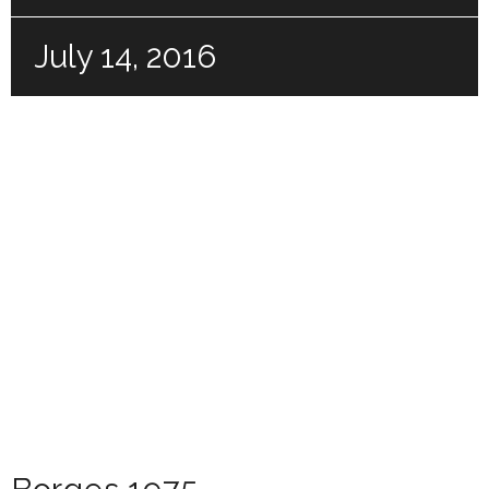
July 14, 2016