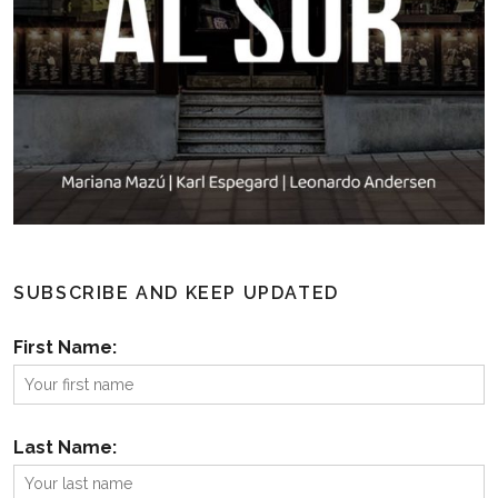
SUBSCRIBE AND KEEP UPDATED
First Name:
Last Name: