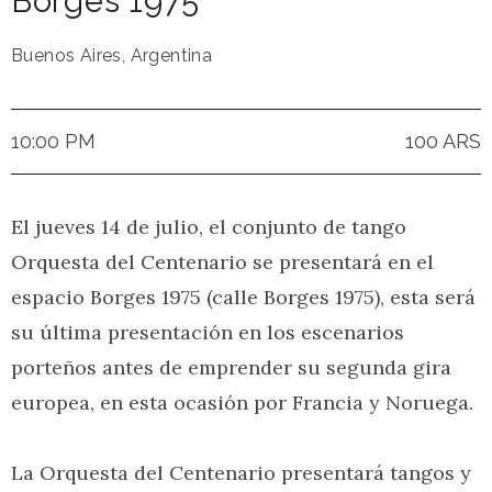
Borges 1975
Buenos Aires
,
Argentina
10:00 PM
100 ARS
El jueves 14 de julio, el conjunto de tango
Orquesta del Centenario se presentará en el
espacio Borges 1975 (calle Borges 1975), esta será
su última presentación en los escenarios
porteños antes de emprender su segunda gira
europea, en esta ocasión por Francia y Noruega.
La Orquesta del Centenario presentará tangos y