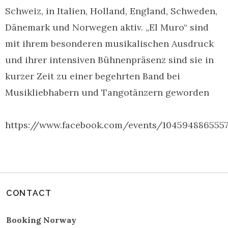
Schweiz, in Italien, Holland, England, Schweden,
Dänemark und Norwegen aktiv. „El Muro“ sind
mit ihrem besonderen musikalischen Ausdruck
und ihrer intensiven Bühnenpräsenz sind sie in
kurzer Zeit zu einer begehrten Band bei
Musikliebhabern und Tangotänzern geworden
https://www.facebook.com/events/104594886555
CONTACT
Booking Norway