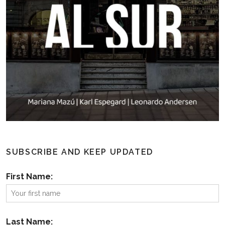
SUBSCRIBE AND KEEP UPDATED
First Name:
Last Name: