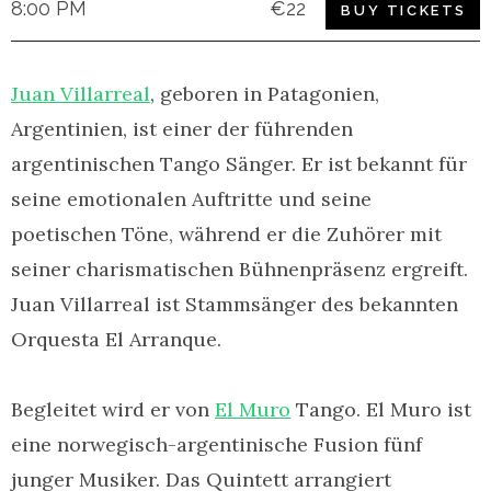
8:00 PM
€22
BUY TICKETS
Juan Villarreal
, geboren in Patagonien,
Argentinien, ist einer der führenden
argentinischen Tango Sänger. Er ist bekannt für
seine emotionalen Auftritte und seine
poetischen Töne, während er die Zuhörer mit
seiner charismatischen Bühnenpräsenz ergreift.
Juan Villarreal ist Stammsänger des bekannten
Orquesta El Arranque.
Begleitet wird er von
El Muro
Tango. El Muro ist
eine norwegisch-argentinische Fusion fünf
junger Musiker. Das Quintett arrangiert