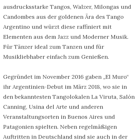
ausdrucksstarke Tangos, Walzer, Milongas und
Candombes aus der goldenen Ära des Tango
Argentino und würzt diese raffiniert mit
Elementen aus dem Jazz und Moderner Musik.
Für Tänzer ideal zum Tanzen und für
Musikliebhaber einfach zum Genießen.
Gegründet im November 2016 gaben „El Muro“
ihr Argentinien-Debut im März 2018, wo sie in
den bekanntesten Tangolokalen La Viruta, Salón
Canning, Usina del Arte und anderen
Veranstaltungsorten in Buenos Aires und
Patagonien spielten. Neben regelmäßigen
Auftritten in Deutschland sind sie auch in der