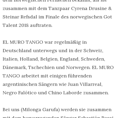
zusammen mit dem Tanzpaar Cyrena Drusine &
Steinar Refsdal im Finale des norwegischen Got
Talent 2018 auftraten.
EL MURO TANGO war regelmäßig in
Deutschland unterwegs und in der Schweiz,
Italien, Holland, Belgien, England, Schweden,
Dänemark, Tschechien und Norwegen. EL MURO
TANGO arbeitet mit einigen führenden
argentinischen Sängern wie Juan Villarreal,
Negro Falótico und Chino Laborde zusammen.
Bei uns (Milonga Garufa) werden sie zusammen
mit dem hervorragenden Sänger Sebastián Rossi