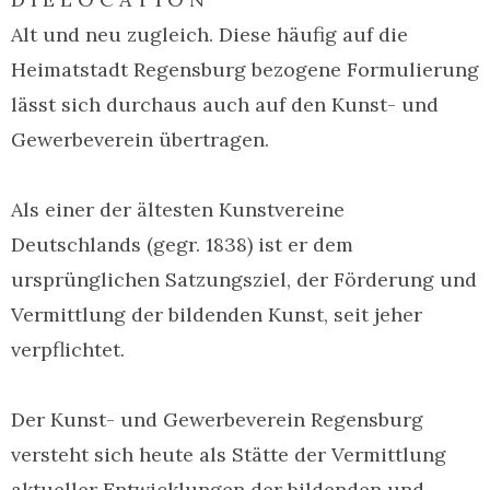
Alt und neu zugleich. Diese häufig auf die
Heimatstadt Regensburg bezogene Formulierung
lässt sich durchaus auch auf den Kunst- und
Gewerbeverein übertragen.
Als einer der ältesten Kunstvereine
Deutschlands (gegr. 1838) ist er dem
ursprünglichen Satzungsziel, der Förderung und
Vermittlung der bildenden Kunst, seit jeher
verpflichtet.
Der Kunst- und Gewerbeverein Regensburg
versteht sich heute als Stätte der Vermittlung
aktueller Entwicklungen der bildenden und