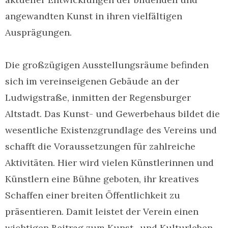
angewandten Kunst in ihren vielfältigen
Ausprägungen.
Die großzügigen Ausstellungsräume befinden
sich im vereinseigenen Gebäude an der
Ludwigstraße, inmitten der Regensburger
Altstadt. Das Kunst- und Gewerbehaus bildet die
wesentliche Existenzgrundlage des Vereins und
schafft die Voraussetzungen für zahlreiche
Aktivitäten. Hier wird vielen Künstlerinnen und
Künstlern eine Bühne geboten, ihr kreatives
Schaffen einer breiten Öffentlichkeit zu
präsentieren. Damit leistet der Verein einen
wichtigen Beitrag zum Kunst- und Kulturleben