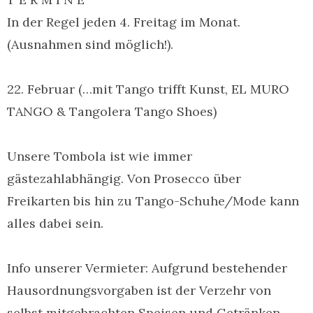
In der Regel jeden 4. Freitag im Monat.
(Ausnahmen sind möglich!).
22. Februar (…mit Tango trifft Kunst, EL MURO
TANGO & Tangolera Tango Shoes)
Unsere Tombola ist wie immer
gästezahlabhängig. Von Prosecco über
Freikarten bis hin zu Tango-Schuhe/Mode kann
alles dabei sein.
Info unserer Vermieter: Aufgrund bestehender
Hausordnungsvorgaben ist der Verzehr von
selbst mitgebrachten Speisen und Getränken