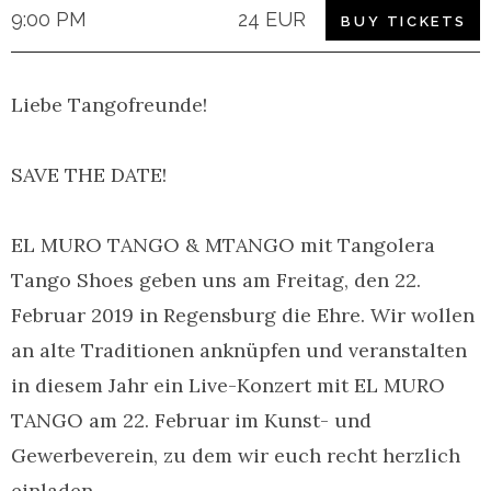
9:00 PM
24 EUR
BUY TICKETS
Liebe Tangofreunde!
SAVE THE DATE!
EL MURO TANGO & MTANGO mit Tangolera
Tango Shoes geben uns am Freitag, den 22.
Februar 2019 in Regensburg die Ehre. Wir wollen
an alte Traditionen anknüpfen und veranstalten
in diesem Jahr ein Live-Konzert mit EL MURO
TANGO am 22. Februar im Kunst- und
Gewerbeverein, zu dem wir euch recht herzlich
einladen.