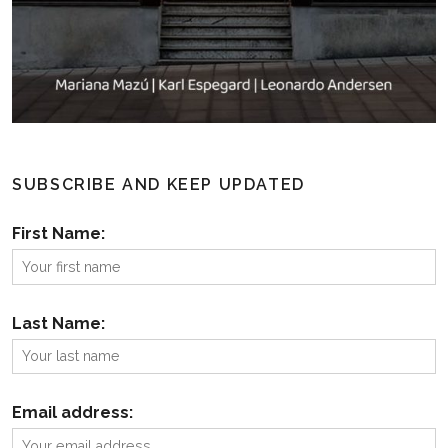
SUBSCRIBE AND KEEP UPDATED
First Name:
Last Name:
Email address: