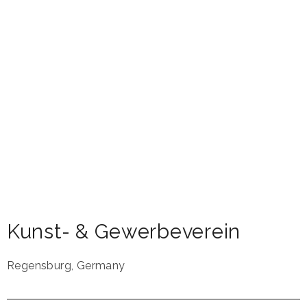
Kunst- & Gewerbeverein
Regensburg
,
Germany