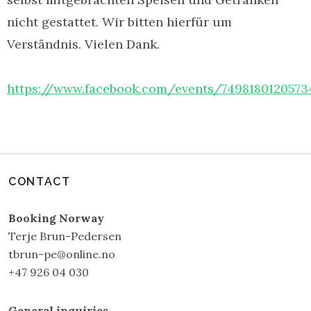
nicht gestattet. Wir bitten hierfür um
Verständnis. Vielen Dank.
https://www.facebook.com/events/7498180120573
CONTACT
Booking Norway
Terje Brun-Pedersen
tbrun-pe@online.no
+47 926 04 030
General inquiries