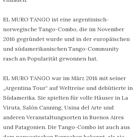
EL MURO TANGO ist eine argentinisch-
norwegische Tango-Combo, die im November
2016 gegründet wurde und in der europäischen
und südamerikanischen Tango-Community
rasch an Popularität gewonnen hat.
EL MURO TANGO war im März 2018 mit seiner
„Argentina Tour“ auf Weltreise und debütierte in
Südamerika. Sie spielten für volle Häuser in La
Viruta, Salón Canning, Usina del Arte und
anderen Veranstaltungsorten in Buenos Aires
und Patagonien. Die Tango-Combo ist auch aus
dem norwegischen Fernsehen bekannt, als sie