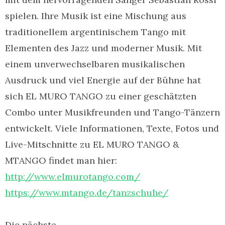
spielen. Ihre Musik ist eine Mischung aus
traditionellem argentinischem Tango mit
Elementen des Jazz und moderner Musik. Mit
einem unverwechselbaren musikalischen
Ausdruck und viel Energie auf der Bühne hat
sich EL MURO TANGO zu einer geschätzten
Combo unter Musikfreunden und Tango-Tänzern
entwickelt. Viele Informationen, Texte, Fotos und
Live-Mitschnitte zu EL MURO TANGO &
MTANGO findet man hier:
http://www.elmurotango.com/
https://www.mtango.de/tanzschuhe/
Die nächste