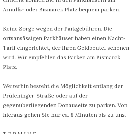
Arnulfs- oder Bismarck Platz bequem parken.
Keine Sorge wegen der Parkgebühren. Die
ortsansässigen Parkhäuser haben einen Nacht-
Tarif eingerichtet, der Ihren Geldbeutel schonen
wird. Wir empfehlen das Parken am Bismarck
Platz.
Weiterhin besteht die Möglichkeit entlang der
Prüfeninger-Straße oder auf der
gegenüberliegenden Donauseite zu parken. Von
hieraus gehen Sie nur ca. 8 Minuten bis zu uns.
T E R M I N E