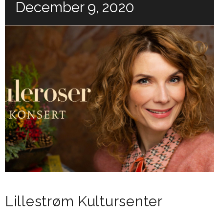
December 9, 2020
Lillestrøm Kultursenter