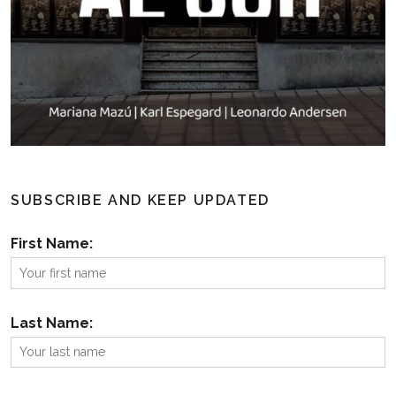
SUBSCRIBE AND KEEP UPDATED
First Name:
Last Name: