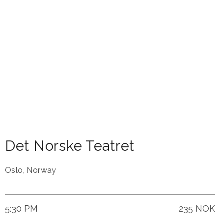
Det Norske Teatret
Oslo
,
Norway
5:30 PM
235 NOK