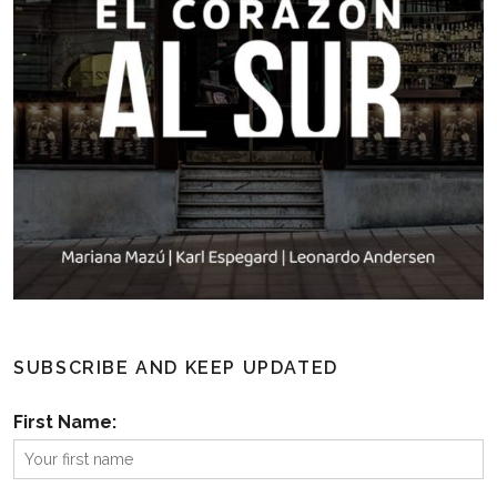
SUBSCRIBE AND KEEP UPDATED
First Name: