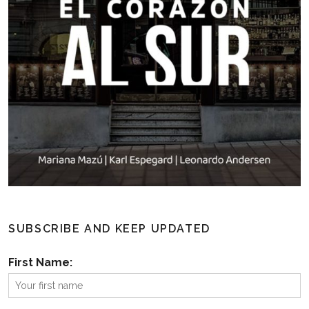
SUBSCRIBE AND KEEP UPDATED
First Name: