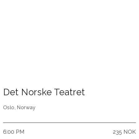
Det Norske Teatret
Oslo
,
Norway
6:00 PM
235 NOK