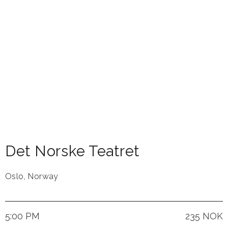
Det Norske Teatret
Oslo
,
Norway
5:00 PM
235 NOK