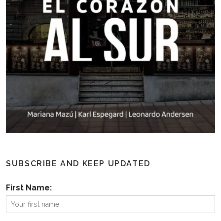
SUBSCRIBE AND KEEP UPDATED
First Name: