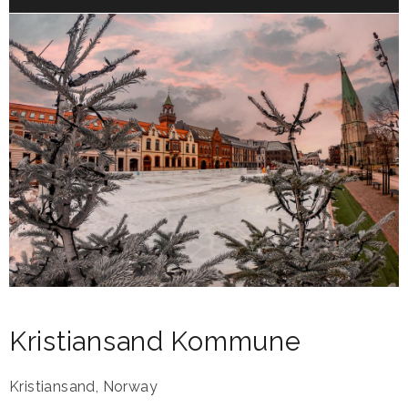
Kristiansand Kommune
Kristiansand
,
Norway