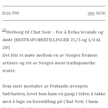
8:00 PM
395 NOK
Det blir et møte mellom en av Norges fremste
artister og ett av Norges mest tradisjonsrike
teatre.
Som siste mottaker av Frølands ærespris
Sølvhatten, lovet hun ham en gang i tiden å takke
med å lage en forestilling på Chat Noir, I hans