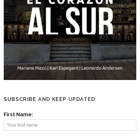
SUBSCRIBE AND KEEP UPDATED
First Name: