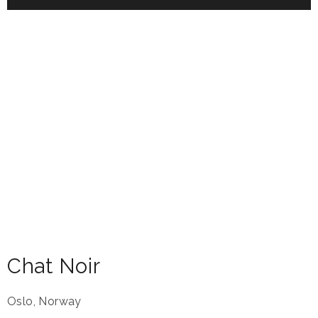
Chat Noir
Oslo
,
Norway