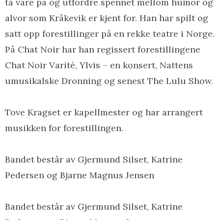
ta vare på og utfordre spennet mellom humor og
alvor som Kråkevik er kjent for. Han har spilt og
satt opp forestillinger på en rekke teatre i Norge.
På Chat Noir har han regissert forestillingene
Chat Noir Varité, Ylvis – en konsert, Nattens
umusikalske Dronning og senest The Lulu Show.
Tove Kragset er kapellmester og har arrangert
musikken for forestillingen.
Bandet består av Gjermund Silset, Katrine
Pedersen og Bjarne Magnus Jensen
Bandet består av Gjermund Silset, Katrine