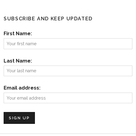
SUBSCRIBE AND KEEP UPDATED
First Name:
Last Name:
Email address: