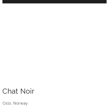
Chat Noir
Oslo
,
Norway