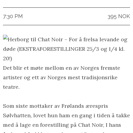
7:30 PM
395 NOK
Det blir et møte mellom en av Norges fremste
artister og ett av Norges mest tradisjonsrike
teatre.
Som siste mottaker av Frølands ærespris
Sølvhatten, lovet hun ham en gang i tiden å takke
med å lage en forestilling på Chat Noir, I hans