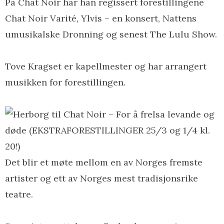
På Chat Noir har han regissert forestillingene
Chat Noir Varité, Ylvis – en konsert, Nattens
umusikalske Dronning og senest The Lulu Show.
Tove Kragset er kapellmester og har arrangert
musikken for forestillingen.
Det blir et møte mellom en av Norges fremste
artister og ett av Norges mest tradisjonsrike
teatre.