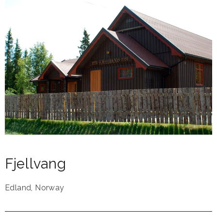
Fjellvang
Edland
,
Norway