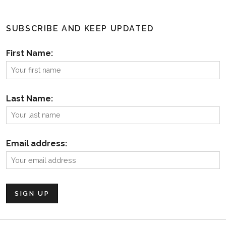
SUBSCRIBE AND KEEP UPDATED
First Name:
Last Name:
Email address: