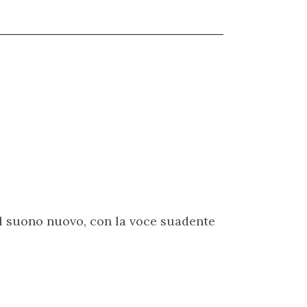
dal suono nuovo, con la voce suadente