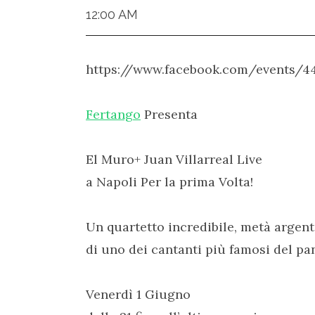
12:00 AM
https://www.facebook.com/events/
Fertango
Presenta
El Muro+ Juan Villarreal Live
a Napoli Per la prima Volta!
Un quartetto incredibile, metà argent
di uno dei cantanti più famosi del p
Venerdì 1 Giugno