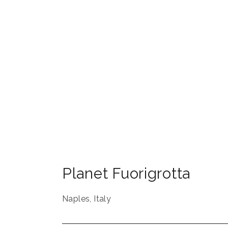
Planet Fuorigrotta
Naples
,
Italy