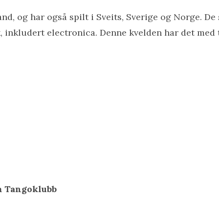
nd, og har også spilt i Sveits, Sverige og Norge. De
 inkludert electronica. Denne kvelden har det med 
m Tangoklubb