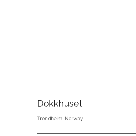
Dokkhuset
Trondheim
,
Norway