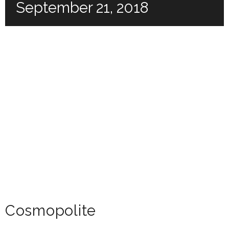
September 21, 2018
Cosmopolite