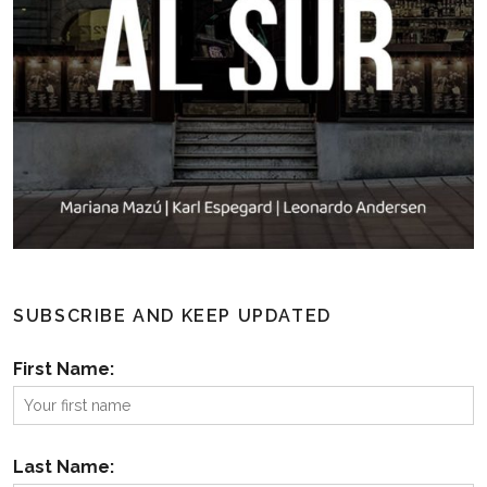
SUBSCRIBE AND KEEP UPDATED
First Name:
Last Name: