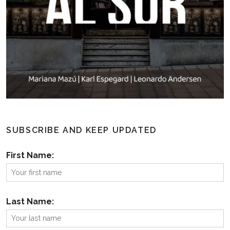
SUBSCRIBE AND KEEP UPDATED
First Name:
Last Name: