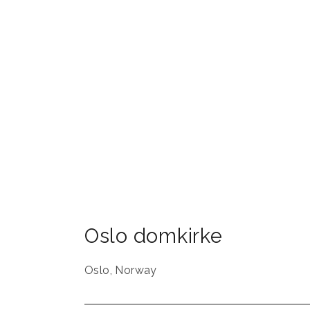
Oslo domkirke
Oslo
,
Norway