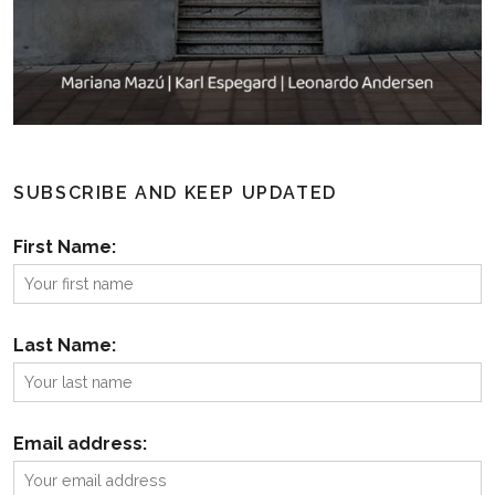
SUBSCRIBE AND KEEP UPDATED
First Name:
Last Name:
Email address: