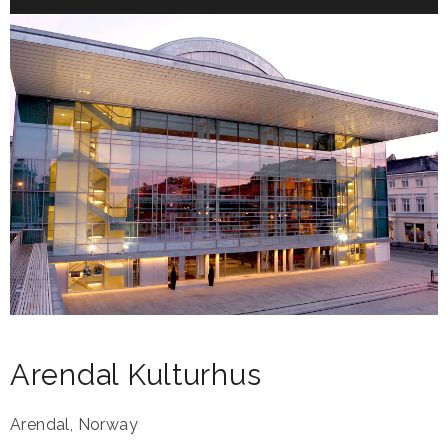
Arendal Kulturhus
Arendal
,
Norway