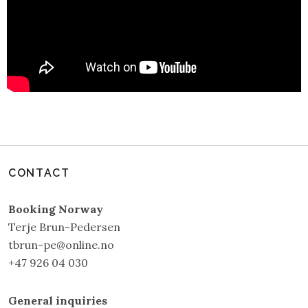
CONTACT
Booking Norway
Terje Brun-Pedersen
tbrun-pe@online.no
+47 926 04 030
General inquiries